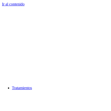
Ir al contenido
Tratamientos