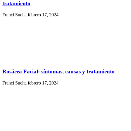
tratamiento
Franci Suelta
febrero 17, 2024
Rosácea Facial: síntomas, causas y tratamiento
Franci Suelta
febrero 17, 2024