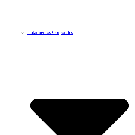
Tratamientos Corporales