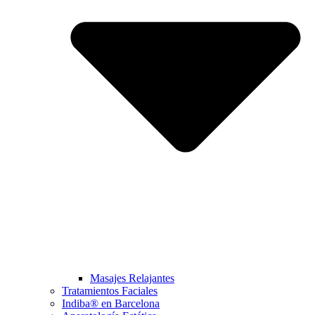
Masajes Relajantes
Tratamientos Faciales
Indiba® en Barcelona