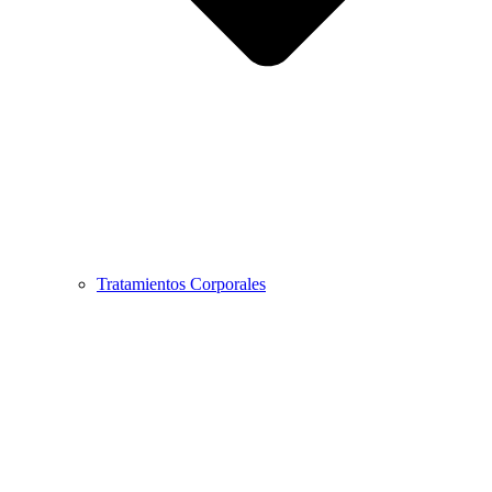
Tratamientos Corporales