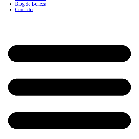
Blog de Belleza
Contacto