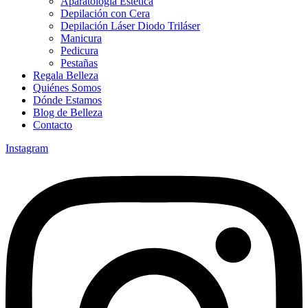
Aparatología Estética
Depilación con Cera
Depilación Láser Diodo Triláser
Manicura
Pedicura
Pestañas
Regala Belleza
Quiénes Somos
Dónde Estamos
Blog de Belleza
Contacto
Instagram