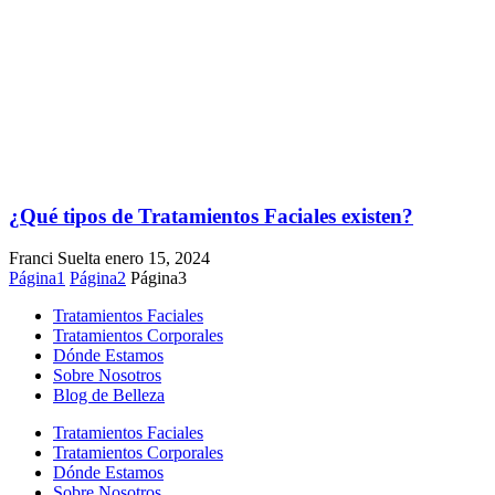
¿Qué tipos de Tratamientos Faciales existen?
Franci Suelta
enero 15, 2024
Página
1
Página
2
Página
3
Tratamientos Faciales
Tratamientos Corporales
Dónde Estamos
Sobre Nosotros
Blog de Belleza
Tratamientos Faciales
Tratamientos Corporales
Dónde Estamos
Sobre Nosotros