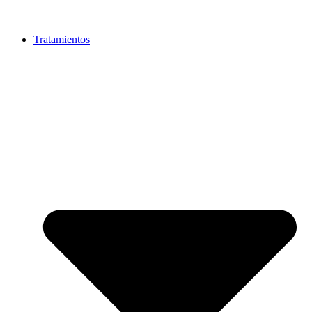
Tratamientos