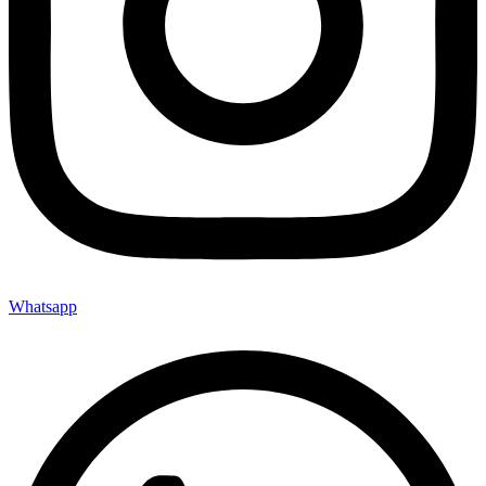
Whatsapp