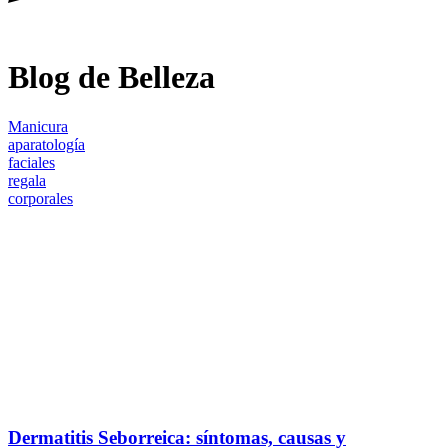
Blog de Belleza
Manicura
aparatología
faciales
regala
corporales
Dermatitis Seborreica: síntomas, causas y