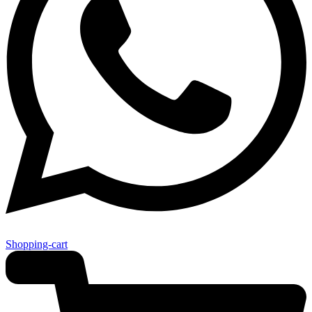
Shopping-cart