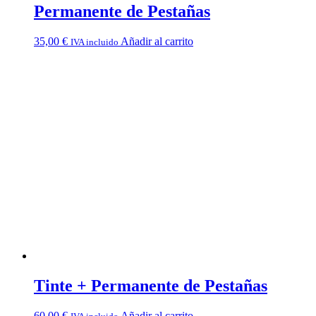
Permanente de Pestañas
35,00
€
Añadir al carrito
IVA incluido
Tinte + Permanente de Pestañas
60,00
€
Añadir al carrito