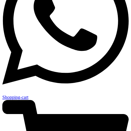
Shopping-cart