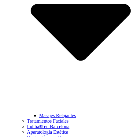
Masajes Relajantes
Tratamientos Faciales
Indiba® en Barcelona
Aparatología Estética