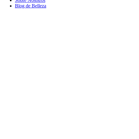
Sobre Nosotros
Blog de Belleza