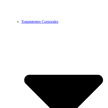
Tratamientos Corporales