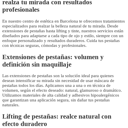
realza tu mirada con resultados
profesionales
En nuestro centro de estética en Barcelona te ofrecemos tratamientos
especializados para realzar la belleza natural de tu mirada. Desde
extensiones de pestañas hasta lifting y tinte, nuestros servicios están
diseñados para adaptarse a cada tipo de ojo y estilo, siempre con un
enfoque personalizado y resultados duraderos. Cuida tus pestañas
con técnicas seguras, cómodas y profesionales.
Extensiones de pestañas: volumen y
definición sin maquillaje
Las extensiones de pestañas son la solución ideal para quienes
desean intensificar su mirada sin necesidad de usar máscara de
pestañas todos los días. Aplicamos una a una o en técnica de
volumen, según el efecto deseado: natural, glamuroso o dramático.
Utilizamos materiales de alta calidad y adhesivos hipoalergénicos
que garantizan una aplicación segura, sin dañar tus pestañas
naturales.
Lifting de pestañas: realce natural con
efecto duradero