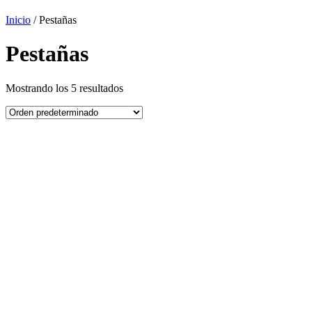
Inicio
/ Pestañas
Pestañas
Mostrando los 5 resultados