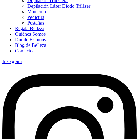
Depilación con Cera
Depilación Láser Diodo Triláser
Manicura
Pedicura
Pestañas
Regala Belleza
Quiénes Somos
Dónde Estamos
Blog de Belleza
Contacto
Instagram