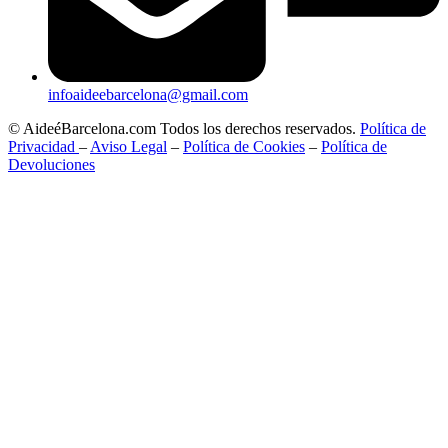
infoaideebarcelona@gmail.com
© AideéBarcelona.com Todos los derechos reservados.
Política de
Privacidad
–
Aviso Legal
–
Política de Cookies
–
Política de
Devoluciones