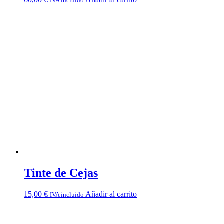
IVA incluido
Tinte de Cejas
15,00
€
Añadir al carrito
IVA incluido