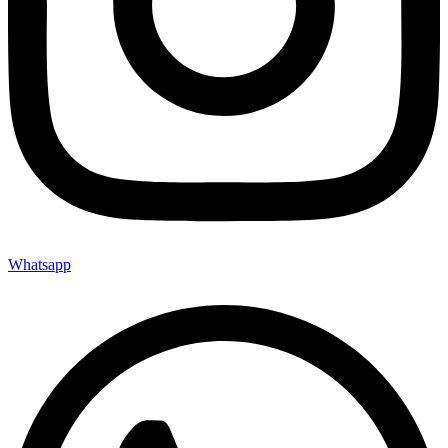
Whatsapp