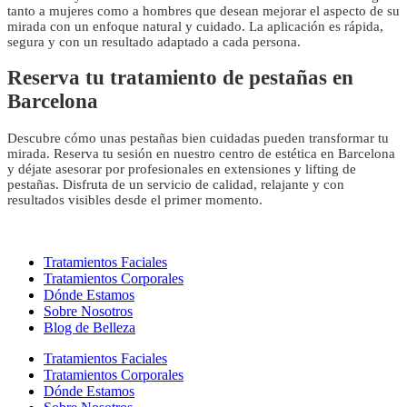
tanto a mujeres como a hombres que desean mejorar el aspecto de su
mirada con un enfoque natural y cuidado. La aplicación es rápida,
segura y con un resultado adaptado a cada persona.
Reserva tu tratamiento de pestañas en
Barcelona
Descubre cómo unas pestañas bien cuidadas pueden transformar tu
mirada. Reserva tu sesión en nuestro centro de estética en Barcelona
y déjate asesorar por profesionales en extensiones y lifting de
pestañas. Disfruta de un servicio de calidad, relajante y con
resultados visibles desde el primer momento.
Tratamientos Faciales
Tratamientos Corporales
Dónde Estamos
Sobre Nosotros
Blog de Belleza
Tratamientos Faciales
Tratamientos Corporales
Dónde Estamos