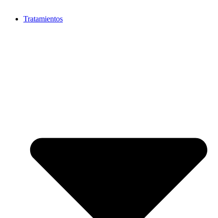
Tratamientos