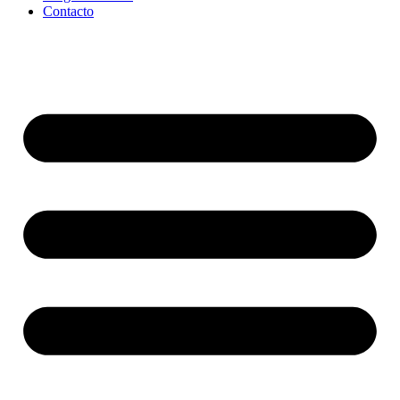
Contacto