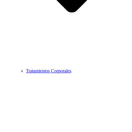
Tratamientos Corporales