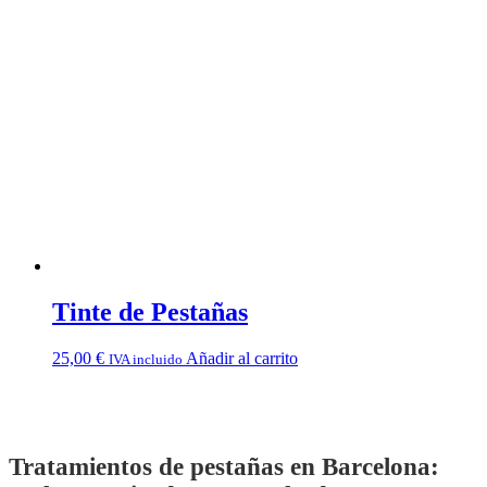
Tinte de Pestañas
25,00
€
Añadir al carrito
IVA incluido
Tratamientos de pestañas en Barcelona: