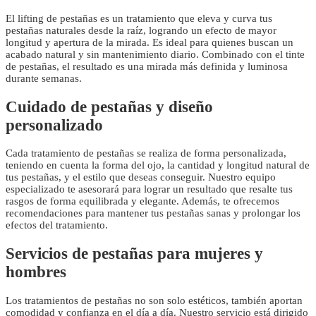
El lifting de pestañas es un tratamiento que eleva y curva tus
pestañas naturales desde la raíz, logrando un efecto de mayor
longitud y apertura de la mirada. Es ideal para quienes buscan un
acabado natural y sin mantenimiento diario. Combinado con el tinte
de pestañas, el resultado es una mirada más definida y luminosa
durante semanas.
Cuidado de pestañas y diseño
personalizado
Cada tratamiento de pestañas se realiza de forma personalizada,
teniendo en cuenta la forma del ojo, la cantidad y longitud natural de
tus pestañas, y el estilo que deseas conseguir. Nuestro equipo
especializado te asesorará para lograr un resultado que resalte tus
rasgos de forma equilibrada y elegante. Además, te ofrecemos
recomendaciones para mantener tus pestañas sanas y prolongar los
efectos del tratamiento.
Servicios de pestañas para mujeres y
hombres
Los tratamientos de pestañas no son solo estéticos, también aportan
comodidad y confianza en el día a día. Nuestro servicio está dirigido