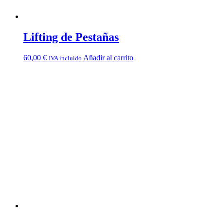
Lifting de Pestañas
60,00
€
Añadir al carrito
IVA incluido