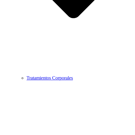
Tratamientos Corporales