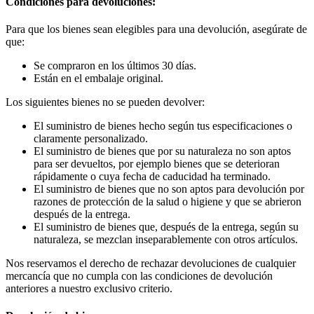
Condiciones para devoluciones:
Para que los bienes sean elegibles para una devolución, asegúrate de
que:
Se compraron en los últimos 30 días.
Están en el embalaje original.
Los siguientes bienes no se pueden devolver:
El suministro de bienes hecho según tus especificaciones o
claramente personalizado.
El suministro de bienes que por su naturaleza no son aptos
para ser devueltos, por ejemplo bienes que se deterioran
rápidamente o cuya fecha de caducidad ha terminado.
El suministro de bienes que no son aptos para devolución por
razones de protección de la salud o higiene y que se abrieron
después de la entrega.
El suministro de bienes que, después de la entrega, según su
naturaleza, se mezclan inseparablemente con otros artículos.
Nos reservamos el derecho de rechazar devoluciones de cualquier
mercancía que no cumpla con las condiciones de devolución
anteriores a nuestro exclusivo criterio.