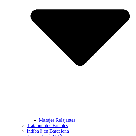
Masajes Relajantes
Tratamientos Faciales
Indiba® en Barcelona