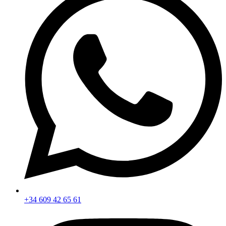
+34 609 42 65 61