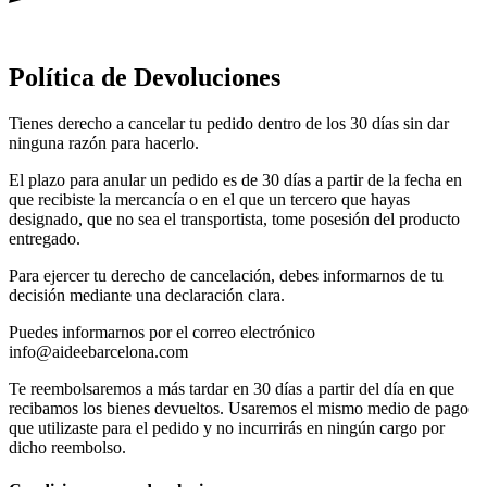
Política de Devoluciones
Tienes derecho a cancelar tu pedido dentro de los 30 días sin dar
ninguna razón para hacerlo.
El plazo para anular un pedido es de 30 días a partir de la fecha en
que recibiste la mercancía o en el que un tercero que hayas
designado, que no sea el transportista, tome posesión del producto
entregado.
Para ejercer tu derecho de cancelación, debes informarnos de tu
decisión mediante una declaración clara.
Puedes informarnos por el correo electrónico
info@aideebarcelona.com
Te reembolsaremos a más tardar en 30 días a partir del día en que
recibamos los bienes devueltos. Usaremos el mismo medio de pago
que utilizaste para el pedido y no incurrirás en ningún cargo por
dicho reembolso.