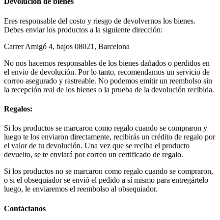
Devolución de bienes
Eres responsable del costo y riesgo de devolvernos los bienes.
Debes enviar los productos a la siguiente dirección:
Carrer Amigó 4, bajos 08021, Barcelona
No nos hacemos responsables de los bienes dañados o perdidos en
el envío de devolución. Por lo tanto, recomendamos un servicio de
correo asegurado y rastreable. No podemos emitir un reembolso sin
la recepción real de los bienes o la prueba de la devolución recibida.
Regalos:
Si los productos se marcaron como regalo cuando se compraron y
luego te los enviaron directamente, recibirás un crédito de regalo por
el valor de tu devolución. Una vez que se reciba el producto
devuelto, se te enviará por correo un certificado de regalo.
Si los productos no se marcaron como regalo cuando se compraron,
o si el obsequiador se envió el pedido a sí mismo para entregártelo
luego, le enviaremos el reembolso al obsequiador.
Contáctanos