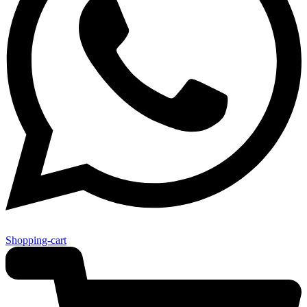
Shopping-cart