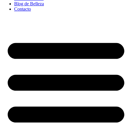
Blog de Belleza
Contacto