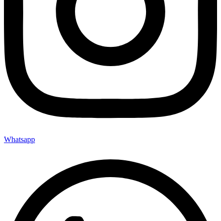
Whatsapp