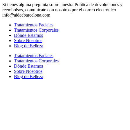
Si tienes alguna pregunta sobre nuestra Política de devoluciones y
reembolsos, comunícate con nosotros por el correo electrónico
info@aideebarcelona.com
Tratamientos Faciales
Tratamientos Corporales
Dónde Estamos
Sobre Nosotros
Blog de Belleza
Tratamientos Faciales
Tratamientos Corporales
Dónde Estamos
Sobre Nosotros
Blog de Belleza