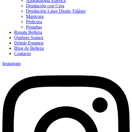
Aparatología Estética
Depilación con Cera
Depilación Láser Diodo Triláser
Manicura
Pedicura
Pestañas
Regala Belleza
Quiénes Somos
Dónde Estamos
Blog de Belleza
Contacto
Instagram