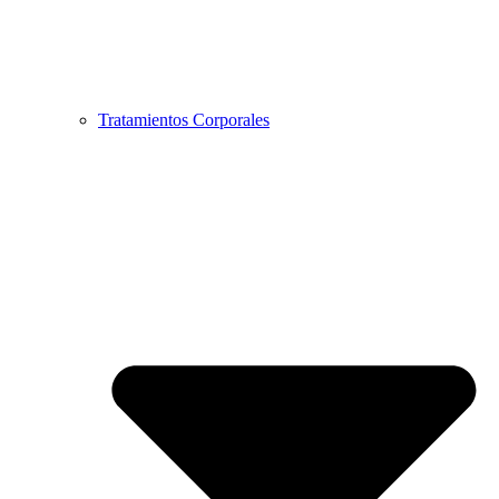
Tratamientos Corporales