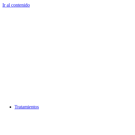
Ir al contenido
Tratamientos