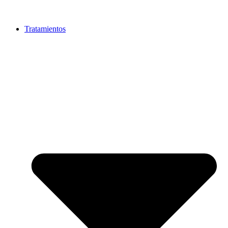
Tratamientos