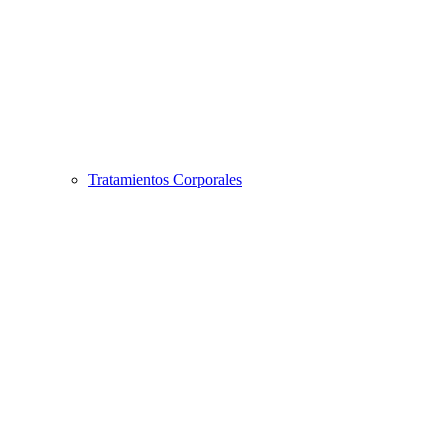
Tratamientos Corporales