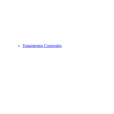
Tratamientos Corporales