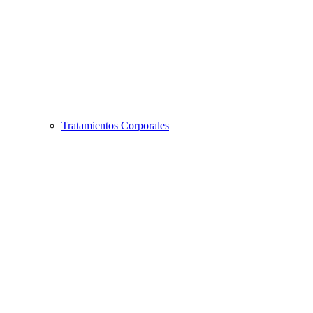
Tratamientos Corporales