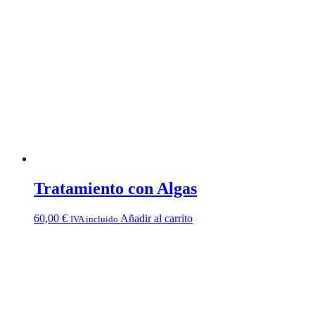
Tratamiento con Algas
60,00
€
Añadir al carrito
IVA incluido