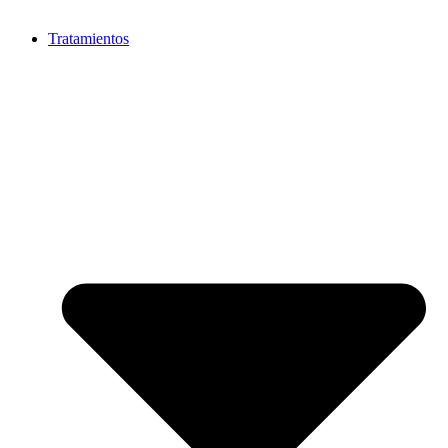
Tratamientos