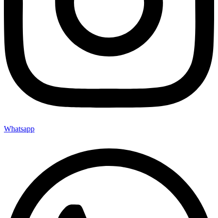
Whatsapp