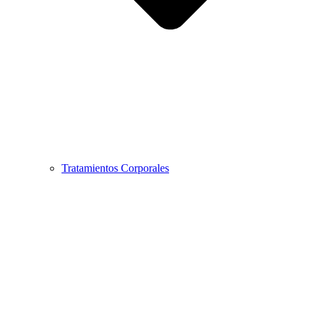
Tratamientos Corporales