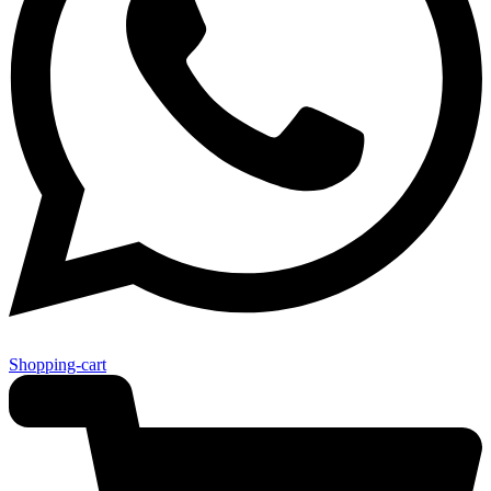
Shopping-cart