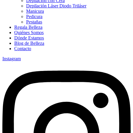
Depilación con Cera
Depilación Láser Diodo Triláser
Manicura
Pedicura
Pestañas
Regala Belleza
Quiénes Somos
Dónde Estamos
Blog de Belleza
Contacto
Instagram