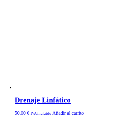
Drenaje Linfático
50,00
€
Añadir al carrito
IVA incluido