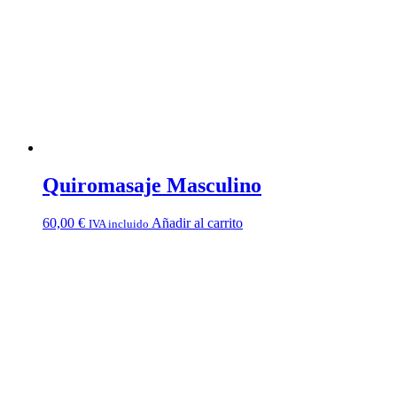
Quiromasaje Masculino
60,00
€
Añadir al carrito
IVA incluido