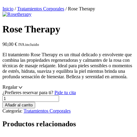
Inicio
/
Tratamientos Corporales
/ Rose Therapy
Rose Therapy
90,00
€
IVA incluido
El tratamiento Rose Therapy es un ritual delicado y envolvente que
combina las propiedades regeneradoras y calmantes de la rosa con
técnicas de masaje relajante. Ideal para pieles sensibles o momentos
de estrés, hidrata, suaviza y equilibra la piel mientras brinda una
profunda sensación de bienestar. Belleza y serenidad en armonía.
Regalar
¿Prefieres reservar para ti?
Pide tu cita
Rose
Therapy
Añadir al carrito
cantidad
Categoría:
Tratamientos Corporales
Productos relacionados