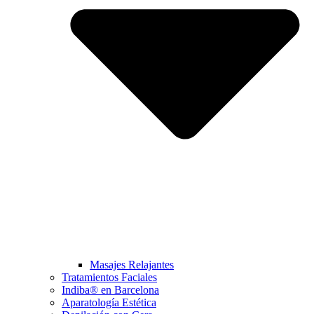
Masajes Relajantes
Tratamientos Faciales
Indiba® en Barcelona
Aparatología Estética