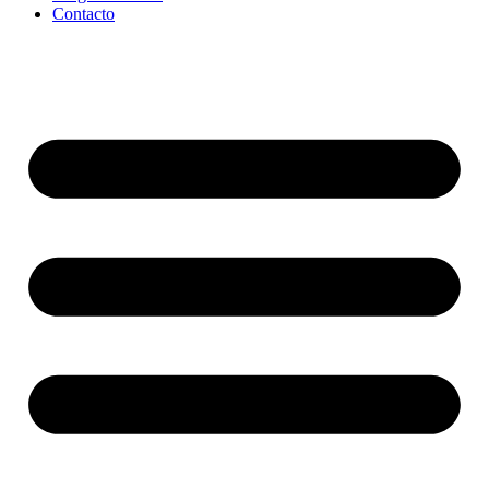
Contacto