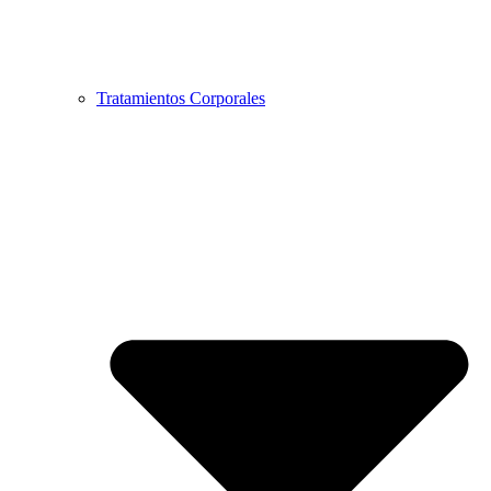
Tratamientos Corporales