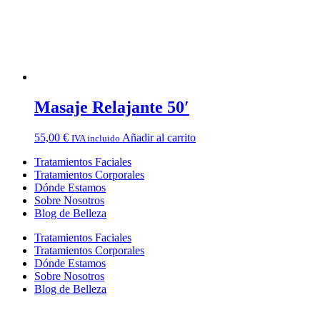
Masaje Relajante 50′
55,00
€
Añadir al carrito
IVA incluido
Tratamientos Faciales
Tratamientos Corporales
Dónde Estamos
Sobre Nosotros
Blog de Belleza
Tratamientos Faciales
Tratamientos Corporales
Dónde Estamos
Sobre Nosotros
Blog de Belleza