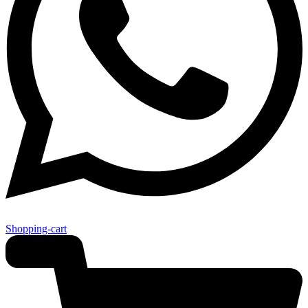
Shopping-cart