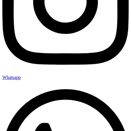
Whatsapp