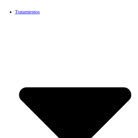
Tratamientos