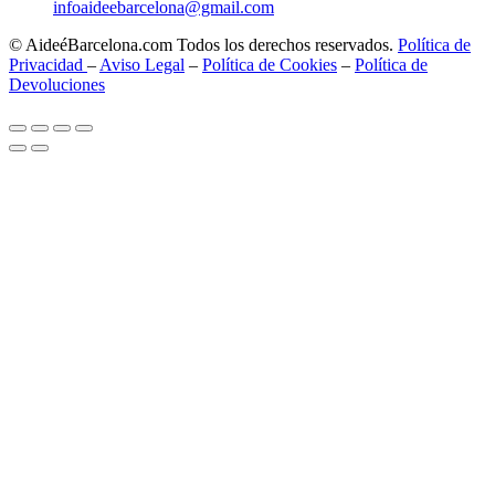
infoaideebarcelona@gmail.com
© AideéBarcelona.com Todos los derechos reservados.
Política de
Privacidad
–
Aviso Legal
–
Política de Cookies
–
Política de
Devoluciones