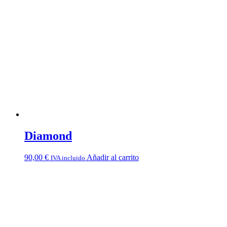
Diamond
90,00
€
Añadir al carrito
IVA incluido