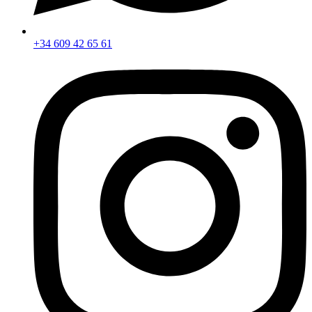
+34 609 42 65 61