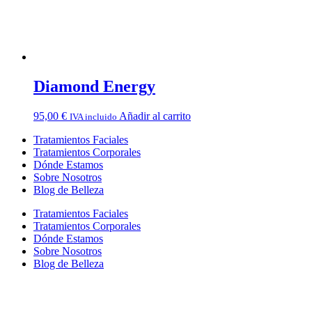
Diamond Energy
95,00
€
Añadir al carrito
IVA incluido
Tratamientos Faciales
Tratamientos Corporales
Dónde Estamos
Sobre Nosotros
Blog de Belleza
Tratamientos Faciales
Tratamientos Corporales
Dónde Estamos
Sobre Nosotros
Blog de Belleza