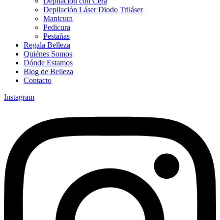
Depilación con Cera
Depilación Láser Diodo Triláser
Manicura
Pedicura
Pestañas
Regala Belleza
Quiénes Somos
Dónde Estamos
Blog de Belleza
Contacto
Instagram