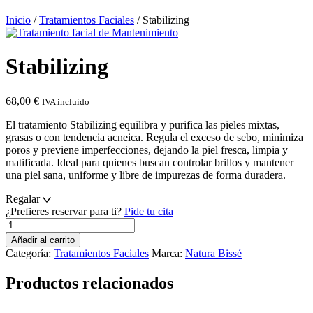
Inicio
/
Tratamientos Faciales
/ Stabilizing
Stabilizing
68,00
€
IVA incluido
El tratamiento Stabilizing equilibra y purifica las pieles mixtas,
grasas o con tendencia acneica. Regula el exceso de sebo, minimiza
poros y previene imperfecciones, dejando la piel fresca, limpia y
matificada. Ideal para quienes buscan controlar brillos y mantener
una piel sana, uniforme y libre de impurezas de forma duradera.
Regalar
¿Prefieres reservar para ti?
Pide tu cita
Stabilizing
cantidad
Añadir al carrito
Categoría:
Tratamientos Faciales
Marca:
Natura Bissé
Productos relacionados