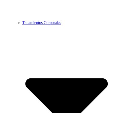
Tratamientos Corporales