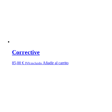
Corrective
85,00
€
Añadir al carrito
IVA incluido