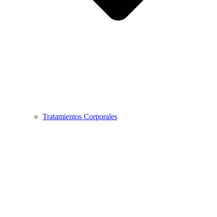
Tratamientos Corporales