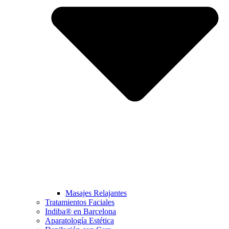
Masajes Relajantes
Tratamientos Faciales
Indiba® en Barcelona
Aparatología Estética