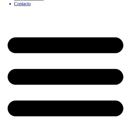
Contacto